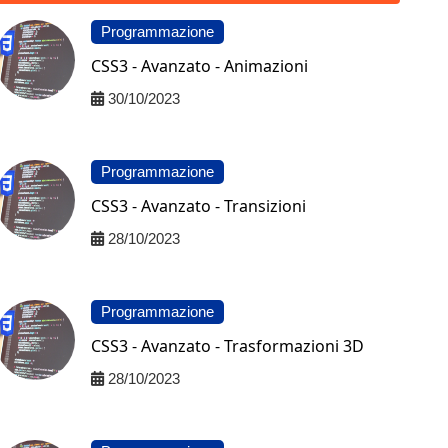
Programmazione
CSS3 - Avanzato - Animazioni
30/10/2023
Programmazione
CSS3 - Avanzato - Transizioni
28/10/2023
Programmazione
CSS3 - Avanzato - Trasformazioni 3D
28/10/2023