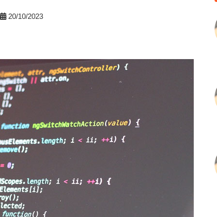
20/10/2023