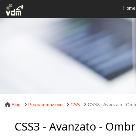
Home
Blog
Programmazione
CSS
CSS3 - Avanzato - Omb
CSS3 - Avanzato - Ombr