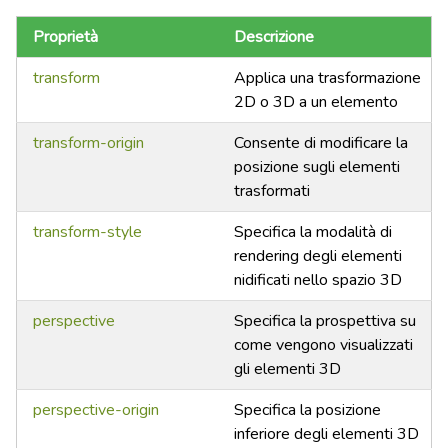
Proprietà
Descrizione
transform
Applica una trasformazione
2D o 3D a un elemento
transform-origin
Consente di modificare la
posizione sugli elementi
trasformati
transform-style
Specifica la modalità di
rendering degli elementi
nidificati nello spazio 3D
perspective
Specifica la prospettiva su
come vengono visualizzati
gli elementi 3D
perspective-origin
Specifica la posizione
inferiore degli elementi 3D