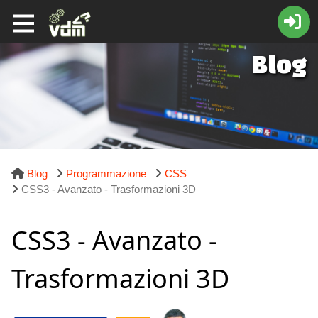
Blog
Blog
Programmazione
CSS
CSS3 - Avanzato - Trasformazioni 3D
CSS3 - Avanzato -
Trasformazioni 3D