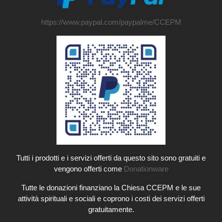
https://www.paypal.com/paypalme/CCEPM
Tutti i prodotti e i servizi offerti da questo sito sono gratuiti e
vengono offerti come
Donationware
Tutte le donazioni finanziano la Chiesa CCEPM e le sue
attività spirituali e sociali e coprono i costi dei servizi offerti
gratuitamente.