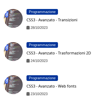
Programmazione
CSS3 - Avanzato - Transizioni
28/10/2023
Programmazione
CSS3 - Avanzato - Trasformazioni 2D
24/10/2023
Programmazione
CSS3 - Avanzato - Web fonts
23/10/2023