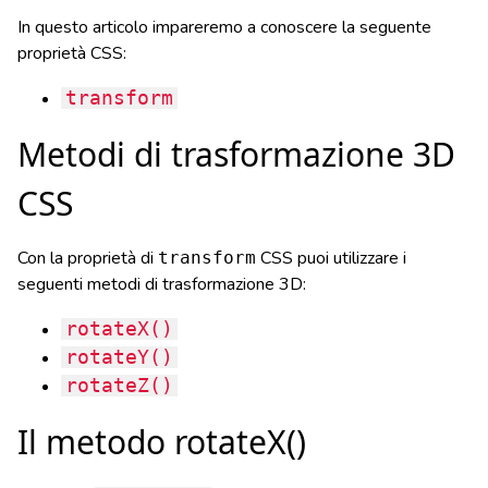
In questo articolo impareremo a conoscere la seguente
proprietà CSS:
transform
Metodi di trasformazione 3D
CSS
Con la proprietà di
CSS puoi utilizzare i
transform
seguenti metodi di trasformazione 3D:
rotateX()
rotateY()
rotateZ()
Il metodo rotateX()