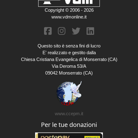
Copyright © 2006 - 2026
www.vdmonline.it
Questo sito è senza fini di lucro
E' realizzato e gestito dalla
Chiesa Cristiana Evangelica di Monserrato (CA)
Via Deroma 53/A
09042 Monserrato (CA)
www.ccepm.it
Per le tue donazioni