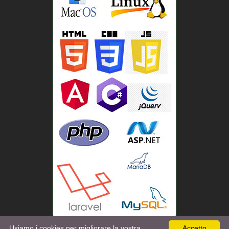
Usiamo i cookies per migliorare la vostra
Accetto