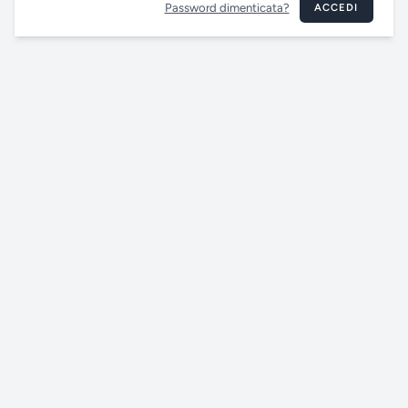
Password dimenticata?
ACCEDI